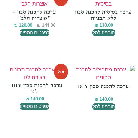
ערכה בסיסית להכנת סבון
ערכה להכנת סבון –
ללא תבניות
"אוצרות הלב"
₪
120.00
₪
144.00
₪
130.00
הוספה לסל
לפרטים נוספים
אזל
ערכה להכנת סבון DIY –
ערכה להכנת סבון DIY
לגו
₪
140.00
₪
140.00
לפרטים נוספים
הוספה לסל