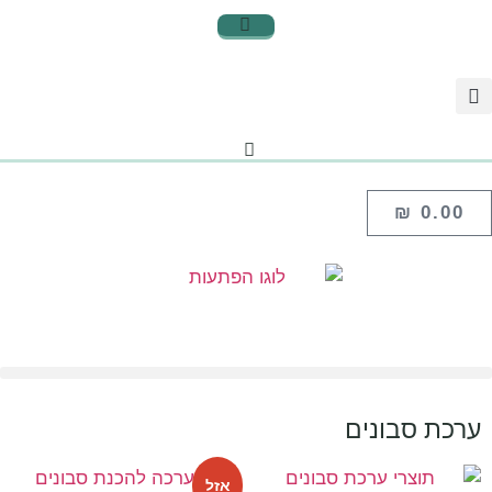
₪
0.00
ערכת סבונים
אזל