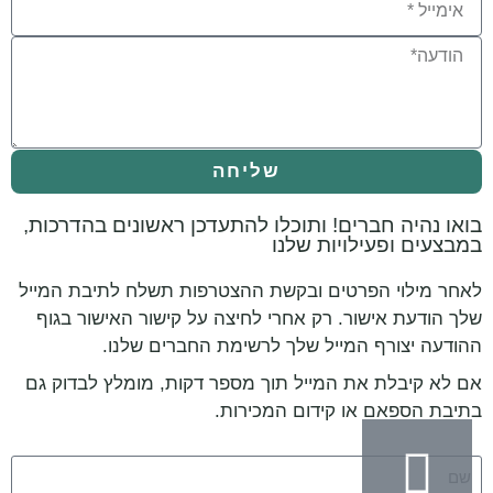
שליחה
בואו נהיה חברים! ותוכלו להתעדכן ראשונים בהדרכות,
במבצעים ופעילויות שלנו
לאחר מילוי הפרטים ובקשת ההצטרפות תשלח לתיבת המייל
שלך הודעת אישור. רק אחרי לחיצה על קישור האישור בגוף
ההודעה יצורף המייל שלך לרשימת החברים שלנו.
אם לא קיבלת את המייל תוך מספר דקות, מומלץ לבדוק גם
בתיבת הספאם או קידום המכירות.