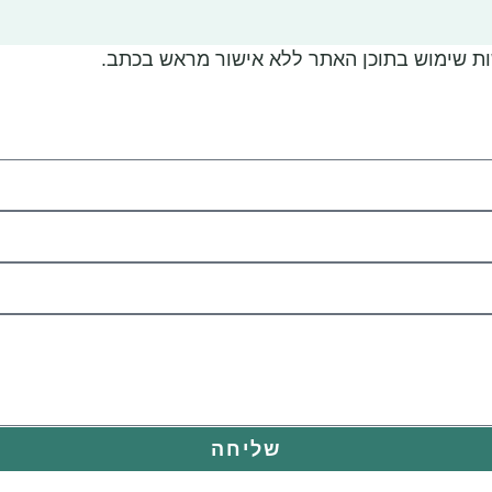
שליחה