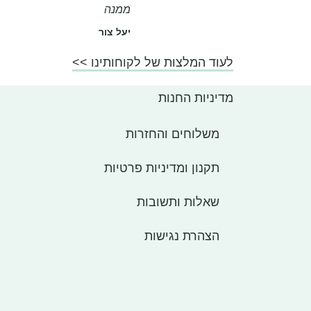
ממנה
יעל צור
לעוד המלצות של לקוחותינו >>
מדיניות החנות
משלוחים והחזרות
תקנון ומדיניות פרטיות
שאלות ותשובות
הצהרת נגישות