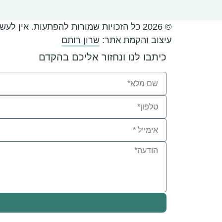
© 2026 כל הזכויות שמורות להפתעות. אין לעשות שימוש בתוכן האתר ללא אישור מראש בכתב.
עיצוב והקמת אתר:
שרון רותם
כיתבו לנו ונחזור אליכם בהקדם