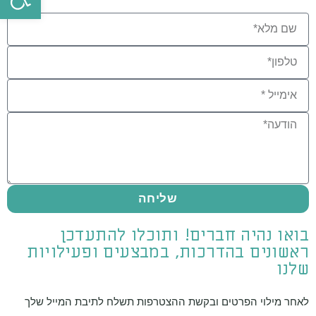
שליחה
בואו נהיה חברים! ותוכלו להתעדכן
ראשונים בהדרכות, במבצעים ופעילויות
שלנו
לאחר מילוי הפרטים ובקשת ההצטרפות תשלח לתיבת המייל שלך