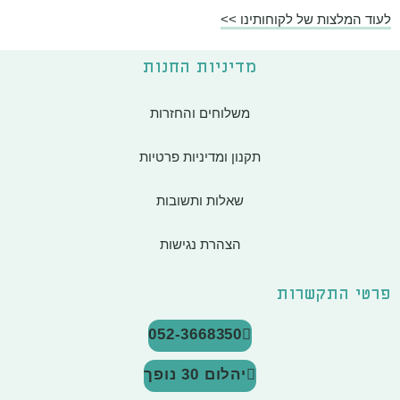
לעוד המלצות של לקוחותינו >>
מדיניות החנות
משלוחים והחזרות
תקנון ומדיניות פרטיות
שאלות ותשובות
הצהרת נגישות
פרטי התקשרות
052-3668350
יהלום 30 נופך