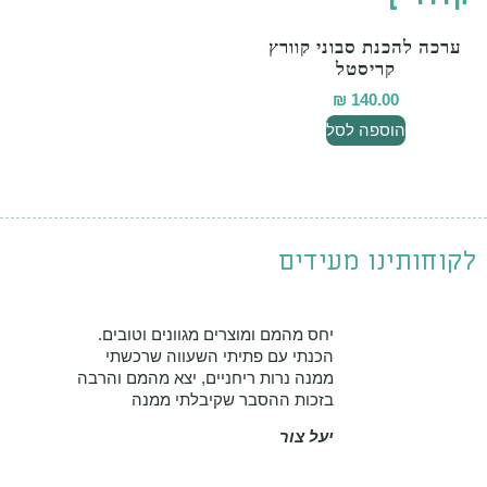
ערכה להכנת סבוני קוורץ
קריסטל
₪
140.00
הוספה לסל
לקוחותינו מעידים
יחס מהמם ומוצרים מגוונים וטובים.
הכנתי עם פתיתי השעווה שרכשתי
ממנה נרות ריחניים, יצא מהמם והרבה
בזכות ההסבר שקיבלתי ממנה
יעל צור