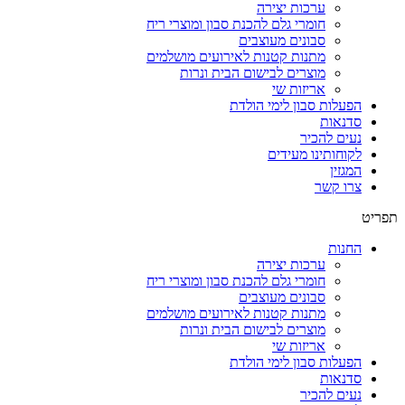
ערכות יצירה
חומרי גלם להכנת סבון ומוצרי ריח
סבונים מעוצבים
מתנות קטנות לאירועים מושלמים
מוצרים לבישום הבית ונרות
אריזות שי
הפעלות סבון לימי הולדת
סדנאות
נעים להכיר
לקוחותינו מעידים
המגזין
צרו קשר
תפריט
החנות
ערכות יצירה
חומרי גלם להכנת סבון ומוצרי ריח
סבונים מעוצבים
מתנות קטנות לאירועים מושלמים
מוצרים לבישום הבית ונרות
אריזות שי
הפעלות סבון לימי הולדת
סדנאות
נעים להכיר