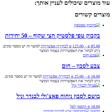
עוד מוצרים שיכולים לעניין אותך:
מוצרים קשורים
בקבוק טפי פלסטיק חצי שקוף – 50 יחידות
85.00
₪
–
125.00
₪
לבחירת אפשרויות
למוצר זה יש מספר סוגים.
ניתן לבחור את האפשרויות בעמוד המוצר
צבע לסבון – חום
18.00
₪
–
25.00
₪
לבחירת אפשרויות
למוצר זה יש מספר סוגים.
ניתן לבחור את האפשרויות בעמוד המוצר
בושם לסבון ניחוח פאצ'ולי לבנדר וניל
18.00
₪
הוספה לסל
מבצע!