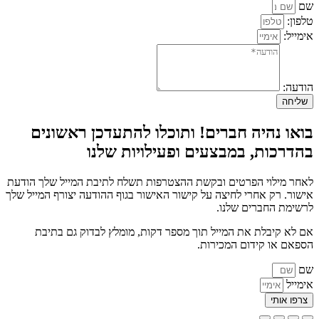
שם
טלפון:
אימייל:
הודעה:
שליחה
בואו נהיה חברים! ותוכלו להתעדכן ראשונים
בהדרכות, במבצעים ופעילויות שלנו
לאחר מילוי הפרטים ובקשת ההצטרפות תשלח לתיבת המייל שלך הודעת
אישור. רק אחרי לחיצה על קישור האישור בגוף ההודעה יצורף המייל שלך
לרשימת החברים שלנו.
אם לא קיבלת את המייל תוך מספר דקות, מומלץ לבדוק גם בתיבת
הספאם או קידום המכירות.
שם
אימייל
צרפו אותי