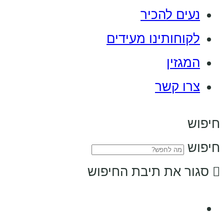
נעים להכיר
לקוחותינו מעידים
המגזין
צרו קשר
חיפוש
חיפוש
סגור את תיבת החיפוש