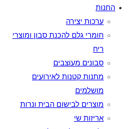
החנות
ערכות יצירה
חומרי גלם להכנת סבון ומוצרי
ריח
סבונים מעוצבים
מתנות קטנות לאירועים
מושלמים
מוצרים לבישום הבית ונרות
אריזות שי