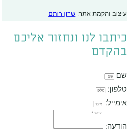
עיצוב והקמת אתר:
שרון רותם
כיתבו לנו ונחזור אליכם
בהקדם
שם
טלפון:
אימייל:
הודעה: