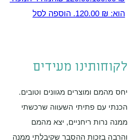
הוא: ₪ 120.00.
הוספה לסל
לקוחותינו מעידים
יחס מהמם ומוצרים מגוונים וטובים.
הכנתי עם פתיתי השעווה שרכשתי
ממנה נרות ריחניים, יצא מהמם
והרבה בזכות ההסבר שקיבלתי ממנה