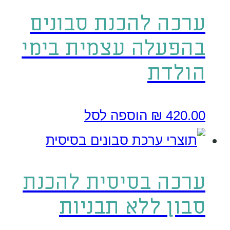
ערכה להכנת סבונים
בהפעלה עצמית בימי
הולדת
420.00
₪
הוספה לסל
ערכה בסיסית להכנת
סבון ללא תבניות