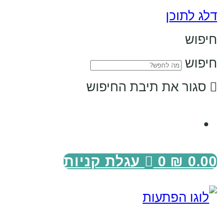
דלג לתוכן
חיפוש
חיפוש
סגור את תיבת החיפוש
0.00
₪
0
עגלת קניות