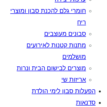
חומרי גלם להכנת סבון ומוצרי
ריח
סבונים מעוצבים
מתנות קטנות לאירועים
מושלמים
מוצרים לבישום הבית ונרות
אריזות שי
הפעלות סבון לימי הולדת
סדנאות