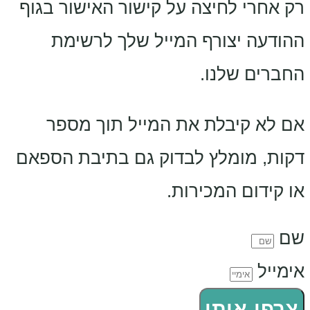
רק אחרי לחיצה על קישור האישור בגוף
ההודעה יצורף המייל שלך לרשימת
החברים שלנו.
אם לא קיבלת את המייל תוך מספר
דקות, מומלץ לבדוק גם בתיבת הספאם
או קידום המכירות.
שם
אימייל
צרפו אותי