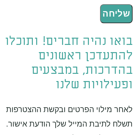
שליחה
בואו נהיה חברים! ותוכלו
להתעדכן ראשונים
בהדרכות, במבצעים
ופעילויות שלנו
לאחר מילוי הפרטים ובקשת ההצטרפות
תשלח לתיבת המייל שלך הודעת אישור.