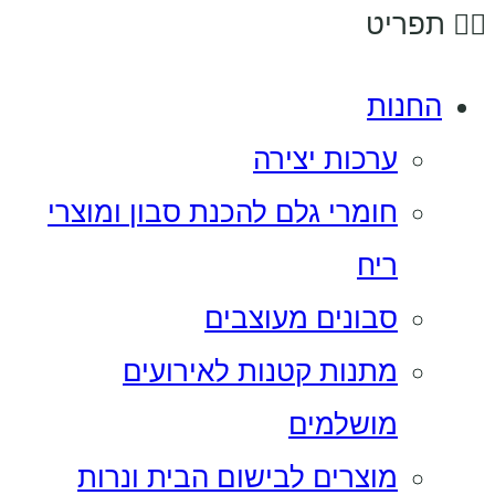
תפריט
החנות
ערכות יצירה
חומרי גלם להכנת סבון ומוצרי
ריח
סבונים מעוצבים
מתנות קטנות לאירועים
מושלמים
מוצרים לבישום הבית ונרות