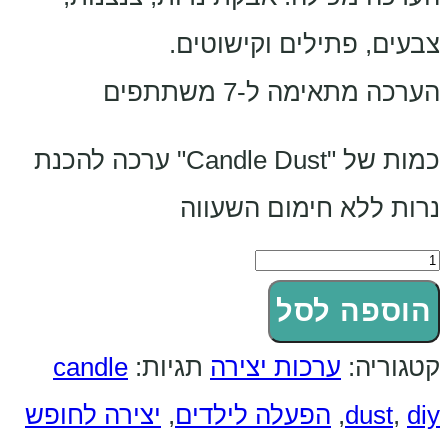
צבעים, פתילים וקישוטים.
הערכה מתאימה ל-7 משתתפים
כמות של "Candle Dust" ערכה להכנת
נרות ללא חימום השעווה
הוספה לסל
קטגוריה:
ערכות יצירה
תגיות:
candle
diy
,
dust
,
הפעלה לילדים
,
יצירה לחופש