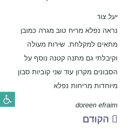
יעל צור
נראה נפלא מריח טוב מגרה כמובן
מתאים למקלחת. שירות מעולה
וקיבלתי גם מתנה קטנה נוסף על
הסבונים מקרון עוד שני קוביות סבון
מיוחדות מריחות נפלא
פתח סרגל
doreen efraim
הקודם