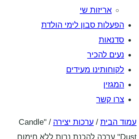
אריזות שי
הפעלות סבון לימי הולדת
סדנאות
נעים להכיר
לקוחותינו מעידים
המגזין
צרו קשר
עמוד הבית
/
ערכות יצירה
/ "Candle
Dust" ערכה להכנת נרות ללא חימום