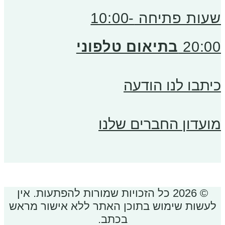
שעות פתיחה 10:00-
20:00
בתיאום טלפוני
כיתבו לנו הודעה
מועדון החברים שלנו
© 2026 כל הזכויות שמורות להפתעות. אין
לעשות שימוש בתוכן האתר ללא אישור מראש
בכתב.