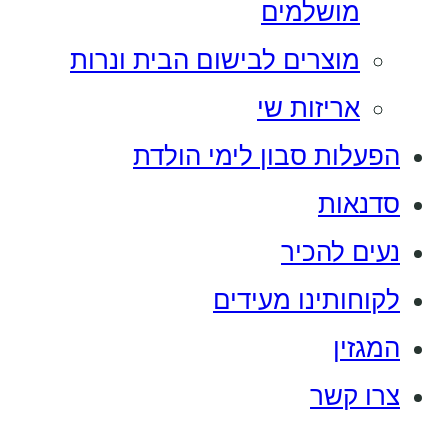
מושלמים
מוצרים לבישום הבית ונרות
אריזות שי
הפעלות סבון לימי הולדת
סדנאות
נעים להכיר
לקוחותינו מעידים
המגזין
צרו קשר