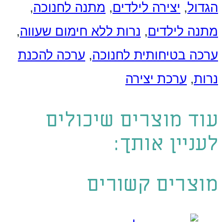
הגדול
,
יצירה לילדים
,
מתנה לחנוכה
,
מתנה לילדים
,
נרות ללא חימום שעווה
,
ערכה בטיחותית לחנוכה
,
ערכה להכנת
נרות
,
ערכת יצירה
עוד מוצרים שיכולים
לעניין אותך:
מוצרים קשורים