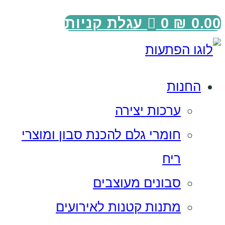
0.00
₪
0
עגלת קניות
החנות
ערכות יצירה
חומרי גלם להכנת סבון ומוצרי
ריח
סבונים מעוצבים
מתנות קטנות לאירועים