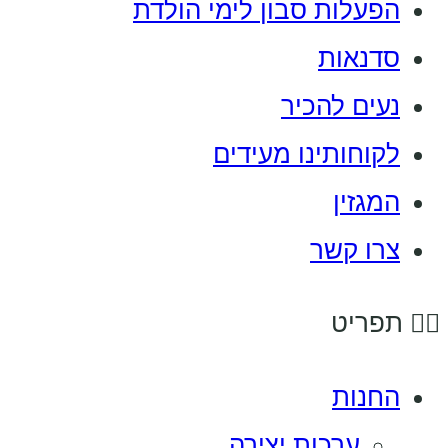
הפעלות סבון לימי הולדת
סדנאות
נעים להכיר
לקוחותינו מעידים
המגזין
צרו קשר
תפריט
החנות
ערכות יצירה