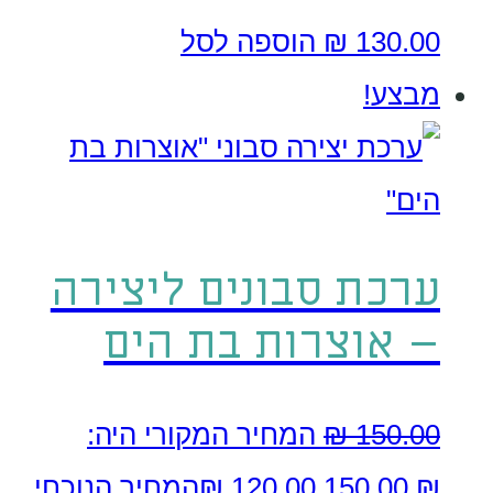
130.00
₪
הוספה לסל
מבצע!
ערכת סבונים ליצירה
– אוצרות בת הים
150.00
₪
המחיר המקורי היה:
₪ 150.00.
120.00
₪
המחיר הנוכחי