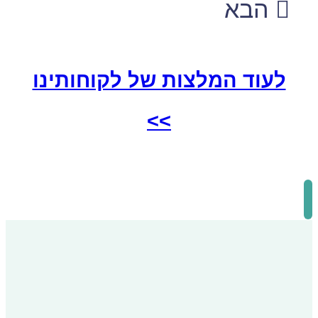
הבא
לעוד המלצות של לקוחותינו
>>