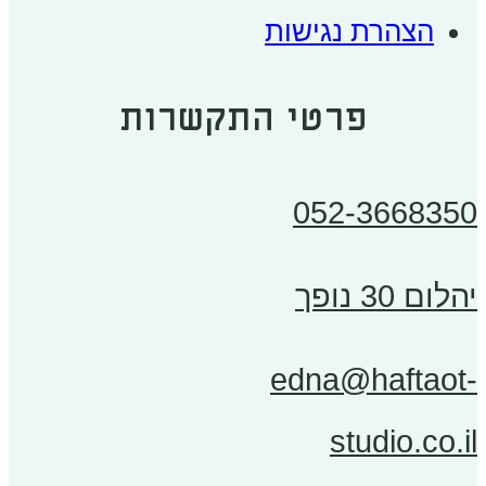
הצהרת נגישות
פרטי התקשרות
052-3668350
יהלום 30 נופך
edna@haftaot-
studio.co.il