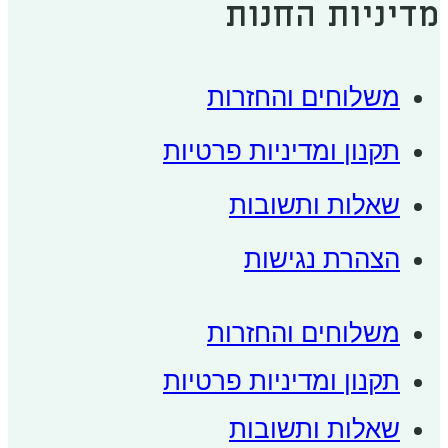
מדיניות החנות
משלוחים והחזרות
תקנון ומדיניות פרטיות
שאלות ותשובות
הצהרת נגישות
משלוחים והחזרות
תקנון ומדיניות פרטיות
שאלות ותשובות