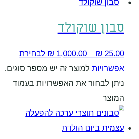
סבון שוקולד
25.00
₪
–
1,000.00
₪
לבחירת
אפשרויות
למוצר זה יש מספר סוגים.
ניתן לבחור את האפשרויות בעמוד
המוצר