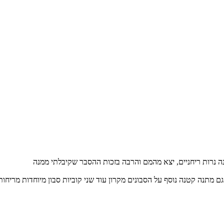
ה נרות ריחניים, יצא מהמם והרבה בזכות ההסבר שקיבלתי ממנה
 מתנה קטנה נוסף על הסבונים מקרון עוד שני קוביות סבון מיוחדות מריחות