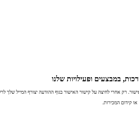
כות, במבצעים ופעילויות שלנו
ור. רק אחרי לחיצה על קישור האישור בגוף ההודעה יצורף המייל שלך לרש
ו קידום המכירות.