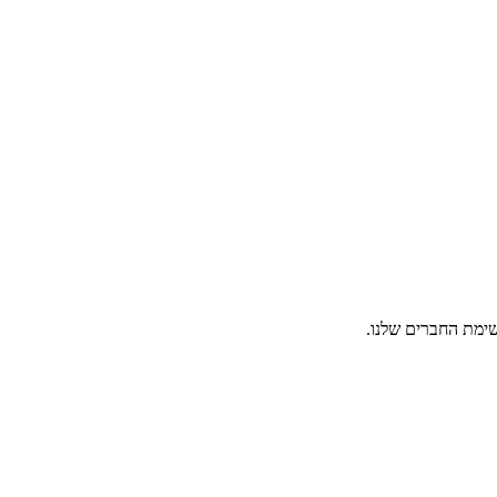
ימת החברים שלנו.