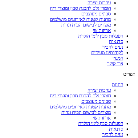
ערכות יצירה
חומרי גלם להכנת סבון ומוצרי ריח
סבונים מעוצבים
מתנות קטנות לאירועים מושלמים
מוצרים לבישום הבית ונרות
אריזות שי
הפעלות סבון לימי הולדת
סדנאות
נעים להכיר
לקוחותינו מעידים
המגזין
צרו קשר
תפריט
החנות
ערכות יצירה
חומרי גלם להכנת סבון ומוצרי ריח
סבונים מעוצבים
מתנות קטנות לאירועים מושלמים
מוצרים לבישום הבית ונרות
אריזות שי
הפעלות סבון לימי הולדת
סדנאות
נעים להכיר