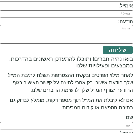
רים! ותוכלו להתעדכן ראשונים בהדרכות,
לויות שלנו
פרטים ובקשת ההצטרפות תשלח לתיבת המייל
ור. רק אחרי לחיצה על קישור האישור בגוף
המייל שלך לרשימת החברים שלנו.
ת המייל תוך מספר דקות, מומלץ לבדוק גם
ו קידום המכירות.