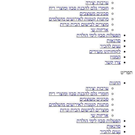
ערכות יצירה
חומרי גלם להכנת סבון ומוצרי ריח
סבונים מעוצבים
מתנות קטנות לאירועים מושלמים
מוצרים לבישום הבית ונרות
אריזות שי
הפעלות סבון לימי הולדת
סדנאות
נעים להכיר
לקוחותינו מעידים
המגזין
צרו קשר
תפריט
החנות
ערכות יצירה
חומרי גלם להכנת סבון ומוצרי ריח
סבונים מעוצבים
מתנות קטנות לאירועים מושלמים
מוצרים לבישום הבית ונרות
אריזות שי
הפעלות סבון לימי הולדת
סדנאות
נעים להכיר