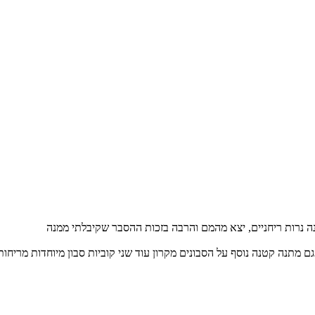
ה נרות ריחניים, יצא מהמם והרבה בזכות ההסבר שקיבלתי ממנה
 מתנה קטנה נוסף על הסבונים מקרון עוד שני קוביות סבון מיוחדות מריחות