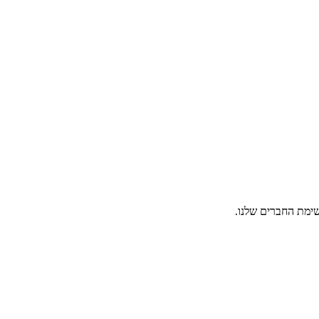
ימת החברים שלנו.