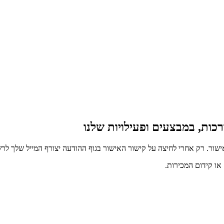
כות, במבצעים ופעילויות שלנו
ור. רק אחרי לחיצה על קישור האישור בגוף ההודעה יצורף המייל שלך לרש
ו קידום המכירות.