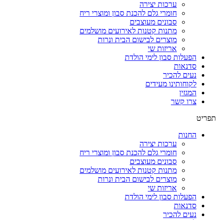
ערכות יצירה
חומרי גלם להכנת סבון ומוצרי ריח
סבונים מעוצבים
מתנות קטנות לאירועים מושלמים
מוצרים לבישום הבית ונרות
אריזות שי
הפעלות סבון לימי הולדת
סדנאות
נעים להכיר
לקוחותינו מעידים
המגזין
צרו קשר
תפריט
החנות
ערכות יצירה
חומרי גלם להכנת סבון ומוצרי ריח
סבונים מעוצבים
מתנות קטנות לאירועים מושלמים
מוצרים לבישום הבית ונרות
אריזות שי
הפעלות סבון לימי הולדת
סדנאות
נעים להכיר