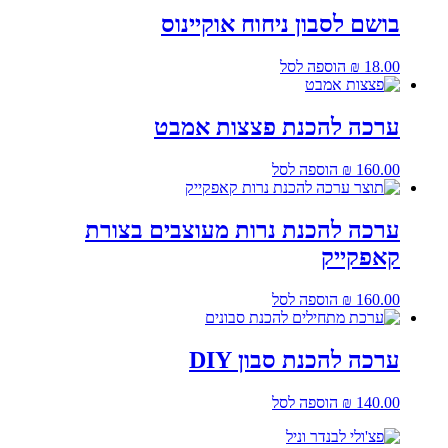
בושם לסבון ניחוח אוקיינוס
18.00
₪
הוספה לסל
ערכה להכנת פצצות אמבט
160.00
₪
הוספה לסל
ערכה להכנת נרות מעוצבים בצורת
קאפקייק
160.00
₪
הוספה לסל
ערכה להכנת סבון DIY
140.00
₪
הוספה לסל