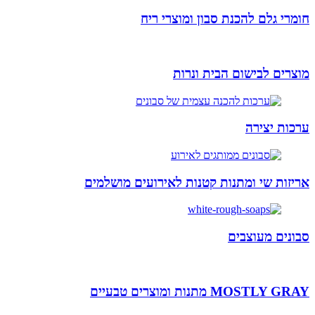
חומרי גלם להכנת סבון ומוצרי ריח
מוצרים לבישום הבית ונרות
ערכות יצירה
אריזות שי ומתנות קטנות לאירועים מושלמים
סבונים מעוצבים
MOSTLY GRAY מתנות ומוצרים טבעיים