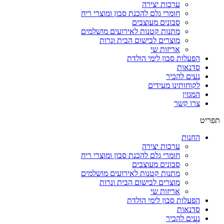
ערכות יצירה
חומרי גלם להכנת סבון ומוצרי ריח
סבונים מעוצבים
מתנות קטנות לאירועים מושלמים
מוצרים לבישום הבית ונרות
אריזות שי
הפעלות סבון לימי הולדת
סדנאות
נעים להכיר
לקוחותינו מעידים
המגזין
צרו קשר
תפריט
החנות
ערכות יצירה
חומרי גלם להכנת סבון ומוצרי ריח
סבונים מעוצבים
מתנות קטנות לאירועים מושלמים
מוצרים לבישום הבית ונרות
אריזות שי
הפעלות סבון לימי הולדת
סדנאות
נעים להכיר