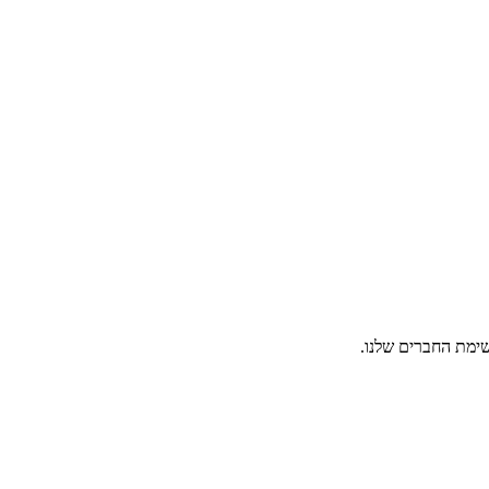
ימת החברים שלנו.