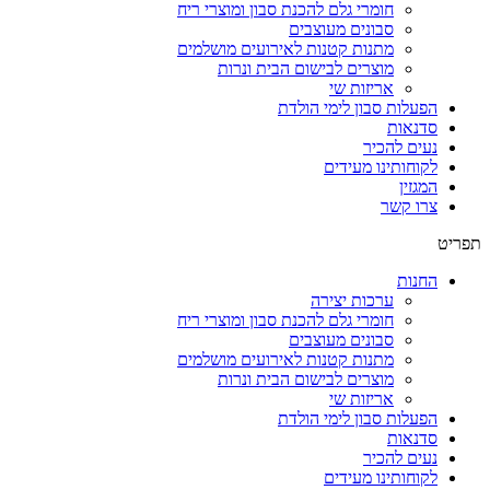
חומרי גלם להכנת סבון ומוצרי ריח
סבונים מעוצבים
מתנות קטנות לאירועים מושלמים
מוצרים לבישום הבית ונרות
אריזות שי
הפעלות סבון לימי הולדת
סדנאות
נעים להכיר
לקוחותינו מעידים
המגזין
צרו קשר
תפריט
החנות
ערכות יצירה
חומרי גלם להכנת סבון ומוצרי ריח
סבונים מעוצבים
מתנות קטנות לאירועים מושלמים
מוצרים לבישום הבית ונרות
אריזות שי
הפעלות סבון לימי הולדת
סדנאות
נעים להכיר
לקוחותינו מעידים