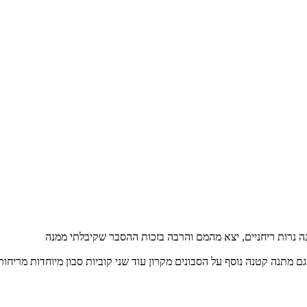
ה נרות ריחניים, יצא מהמם והרבה בזכות ההסבר שקיבלתי ממנה
 מתנה קטנה נוסף על הסבונים מקרון עוד שני קוביות סבון מיוחדות מריחות