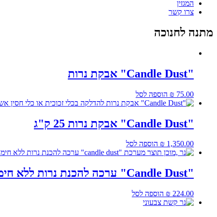
המגזין
צרו קשר
מתנה לחנוכה
"Candle Dust" אבקת נרות
75.00
₪
הוספה לסל
"Candle Dust" אבקת נרות 25 ק"ג
1,350.00
₪
הוספה לסל
"Candle Dust" ערכה להכנת נרות ללא חימום השעווה
224.00
₪
הוספה לסל