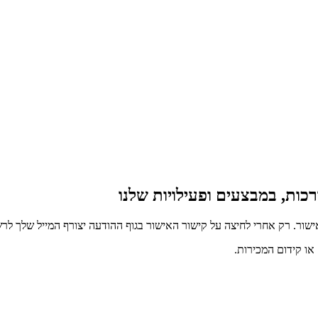
כות, במבצעים ופעילויות שלנו
ור. רק אחרי לחיצה על קישור האישור בגוף ההודעה יצורף המייל שלך לרש
ו קידום המכירות.